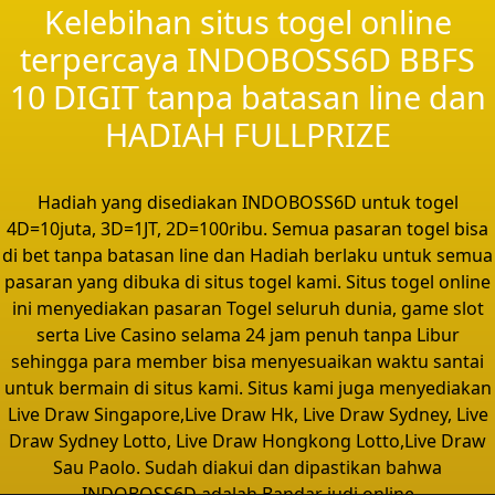
Kelebihan situs togel online
terpercaya INDOBOSS6D BBFS
10 DIGIT tanpa batasan line dan
HADIAH FULLPRIZE
Hadiah yang disediakan INDOBOSS6D untuk togel
4D=10juta, 3D=1JT, 2D=100ribu. Semua pasaran togel bisa
di bet tanpa batasan line dan Hadiah berlaku untuk semua
pasaran yang dibuka di situs togel kami. Situs togel online
ini menyediakan pasaran Togel seluruh dunia, game slot
serta Live Casino selama 24 jam penuh tanpa Libur
sehingga para member bisa menyesuaikan waktu santai
untuk bermain di situs kami. Situs kami juga menyediakan
Live Draw Singapore,Live Draw Hk, Live Draw Sydney, Live
Draw Sydney Lotto, Live Draw Hongkong Lotto,Live Draw
Sau Paolo. Sudah diakui dan dipastikan bahwa
INDOBOSS6D adalah Bandar judi online