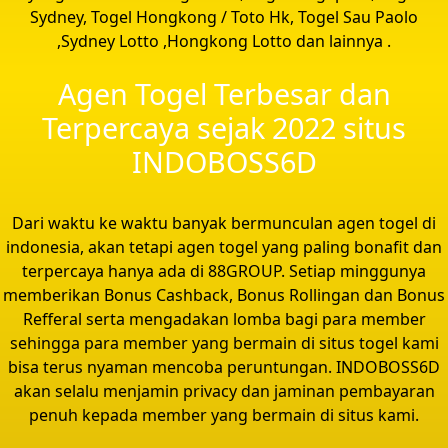
Sydney, Togel Hongkong / Toto Hk, Togel Sau Paolo
,Sydney Lotto ,Hongkong Lotto dan lainnya .
Agen Togel Terbesar dan
Terpercaya sejak 2022 situs
INDOBOSS6D
Dari waktu ke waktu banyak bermunculan agen togel di
indonesia, akan tetapi agen togel yang paling bonafit dan
terpercaya hanya ada di 88GROUP. Setiap minggunya
memberikan Bonus Cashback, Bonus Rollingan dan Bonus
Refferal serta mengadakan lomba bagi para member
sehingga para member yang bermain di situs togel kami
bisa terus nyaman mencoba peruntungan. INDOBOSS6D
akan selalu menjamin privacy dan jaminan pembayaran
penuh kepada member yang bermain di situs kami.