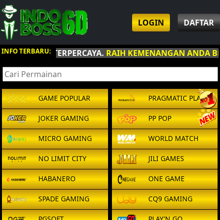
LOGIN
DAFTAR
INFO TERBARU:
ENGKAP & TERPERCAYA.
RAIH KEMENANGAN ANDA BERS
GAME POPULAR
PRAGMATIC PLAY
JOKER GAMING
PP POP
MICRO GAMING
WORLD MATCH
NO LIMIT CITY
JILI GAMES
HABANERO
ONE GAME
SPADE GAMING
CQ9 GAMING
PGSOFT
PLAY'N GO