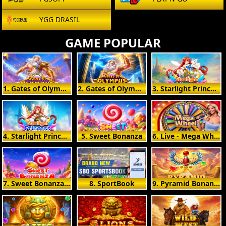
YGG DRASIL
GAME POPULAR
1. Gates of Olympus
2. Gates of Olympus 1000
3. Starlight Princess
4. Starlight Princess 1000
5. Sweet Bonanza
6. Live - Mega Wheel
7. Sweet Bonanza Xmas
8. SportBook
9. Pyramid Bonanza