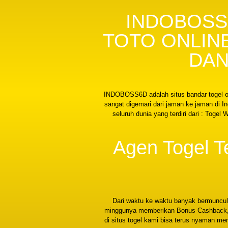
INDOBOSS
TOTO ONLINE
DAN
INDOBOSS6D adalah situs bandar togel on
sangat digemari dari jaman ke jaman di 
seluruh dunia yang terdiri dari : Toge
Agen Togel T
Dari waktu ke waktu banyak bermuncula
minggunya memberikan Bonus Cashback, 
di situs togel kami bisa terus nyaman 