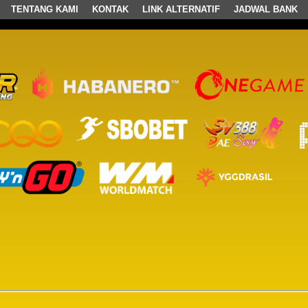
TENTANG KAMI
KONTAK
LINK ALTERNATIF
JADWAL BANK