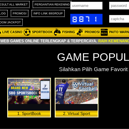
ESULT ALL MARKET
PERGANTIAN REKENING
LOG
PROMOSI
INFO LINK 88GROUP
OOM JACKPOT
LIVE CASINO
SPORTBOOK
FISHING
PROMOSI
PAITO WAR
B GAMES ONLINE TERLENGKAP & TERPERCAYA.
RAIH KEMENANGAN
GAME POPU
Silahkan Pilih Game Favorit
1. SportBook
2. Virtual Sport